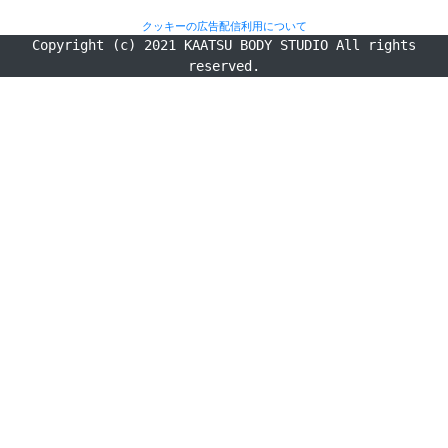
クッキーの広告配信利用について
Copyright (c) 2021 KAATSU BODY STUDIO All rights
reserved.