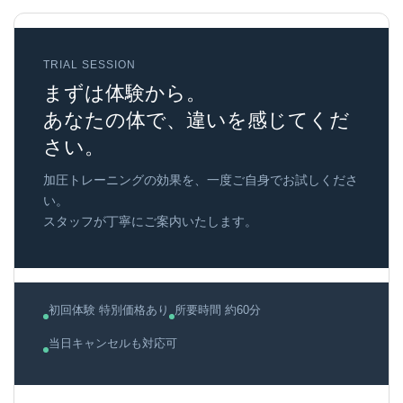
TRIAL SESSION
まずは体験から。
あなたの体で、違いを感じてくだ
さい。
加圧トレーニングの効果を、一度ご自身でお試しくださ
い。
スタッフが丁寧にご案内いたします。
初回体験 特別価格あり
所要時間 約60分
当日キャンセルも対応可