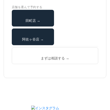
店舗を選んで予約する
田町店 →
阿佐ヶ谷店 →
まずは相談する →