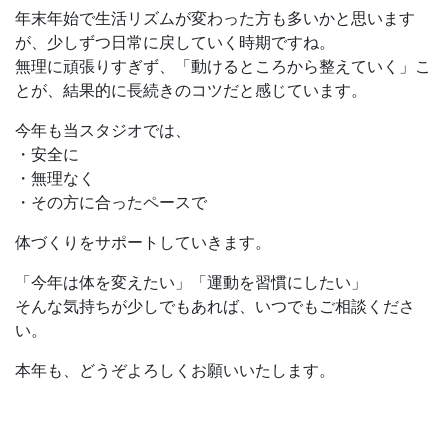
年末年始で生活リズムが変わった方も多いかと思います
が、少しずつ日常に戻していく時期ですね。
無理に頑張りすぎず、「動けるところから整えていく」こ
とが、結果的に長続きのコツだと感じています。
今年も当スタジオでは、
・安全に
・無理なく
・その方に合ったペースで
体づくりをサポートしていきます。
「今年は体を変えたい」「運動を習慣にしたい」
そんな気持ちが少しでもあれば、いつでもご相談くださ
い。
本年も、どうぞよろしくお願いいたします。