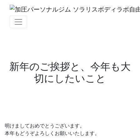
新年のご挨拶と、今年も大
切にしたいこと
明けましておめでとうございます。
本年もどうぞよろしくお願いいたします。